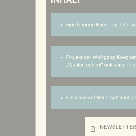
Eine traurige Nachricht: Ute Gr
Projekt der Wolfgang-Koeppen
„Wählen gehen!“ (inklusive Pre
Hinweise auf Neuerscheinung
NEWSLETTER