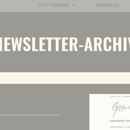
STIFTUNGEN
FREIPASS
NEWSLETTER-ARCHI