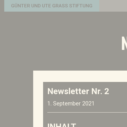
GÜNTER UND UTE GRASS STIFTUNG
Newsletter Nr. 2
1. September 2021
INHALT